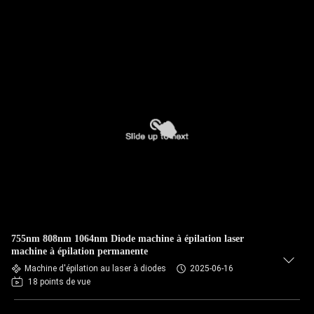
755nm 808nm 1064nm Diode machine à épilation laser
machine à épilation permanente
Machine d'épilation au laser à diodes
2025-06-16
18 points de vue