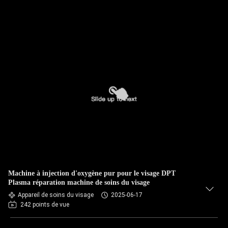
Machine à injection d'oxygène pur pour le visage DPT
Plasma réparation machine de soins du visage
Appareil de soins du visage
2025-06-17
242 points de vue