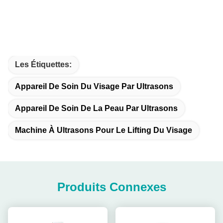
Les Étiquettes:
Appareil De Soin Du Visage Par Ultrasons
Appareil De Soin De La Peau Par Ultrasons
Machine À Ultrasons Pour Le Lifting Du Visage
Produits Connexes