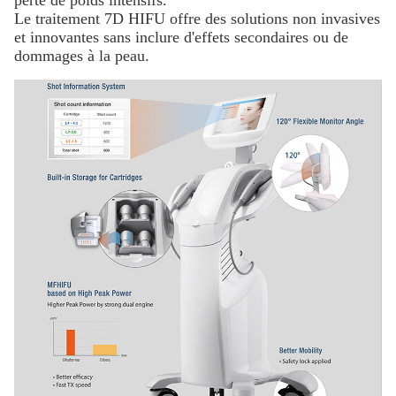
Le traitement 7D HIFU offre des solutions non invasives
et innovantes sans inclure d'effets secondaires ou de
dommages à la peau.