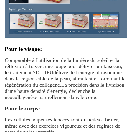
Pour le visage:
Comparable à l'utilisation de la lumière du soleil et la
réflexion à travers une loupe pour délivrer un faisceau,
le traitement 7D HIFU
délivre de l'énergie ultrasonique
dans la région cible de la peau, stimulant et formulant la
régénération du collagène.
La précision dans la livraison
d'une haute densité d'énergie, déclenche la
néocollagénèse naturellement dans le corps.
Pour le corps:
Les cellules adipeuses tenaces sont difficiles à brûler,
même avec des exercices vigoureux et des régimes de
perte de poids intensifs.