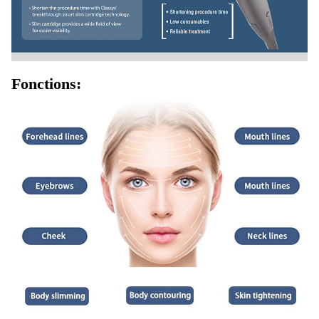
Fonctions: