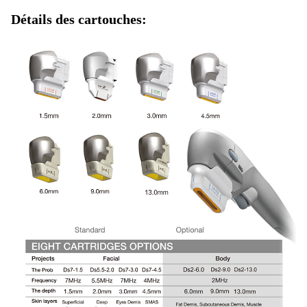
Détails des cartouches: