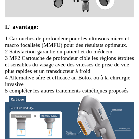
L' avantage:
1 Cartouches de profondeur pour les ultrasons micro et
macro focalisés (MMFU) pour des résultats optimaux.
2 Satisfaction garantie du patient et du médecin
3 MF2 Cartouche de profondeur cible les régions étroites
et sensibles du visage avec des vitesses de prise de vue
plus rapides et un transducteur à froid
4 Alternative sûre et efficace au Botox ou à la chirurgie
invasive
5 compléter les autres traitements esthétiques proposés