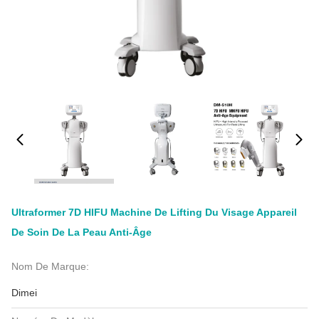
Ultraformer 7D HIFU Machine De Lifting Du Visage Appareil
De Soin De La Peau Anti-Âge
Nom De Marque:
Dimei