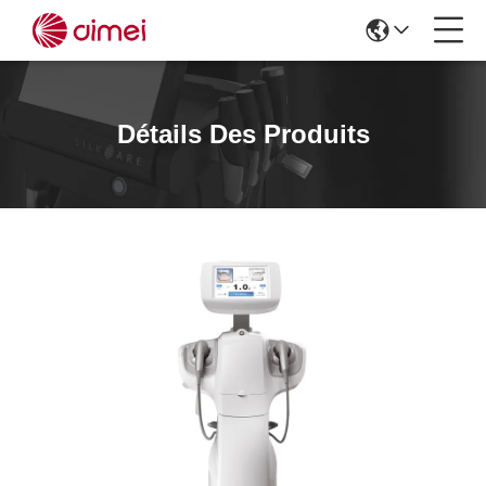
Détails Des Produits