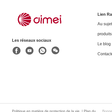
Lien Ra
Au suje
produits
Les réseaux sociaux
Le blog
Contact
Politique en matière de protection de la vie
|
Plan du
Bonne 