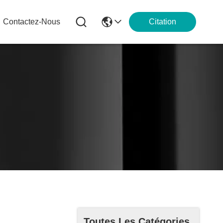
Contactez-Nous
Citation
Toutes Les Catégories